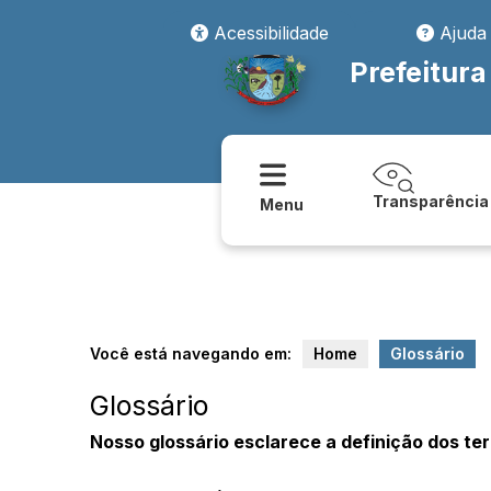
Acessibilidade
Ajuda
Prefeitura
Transparência
Menu
Você está navegando em:
Home
Glossário
Glossário
Nosso glossário esclarece a definição dos te