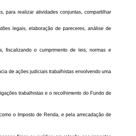
, para realizar atividades conjuntas, compartilhar
stões legais, elaboração de pareceres, análise de
a, fiscalizando o cumprimento de leis, normas e
cia de ações judiciais trabalhistas envolvendo uma
gações trabalhistas e o recolhimento do Fundo de
, como o Imposto de Renda, e pela arrecadação de